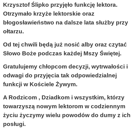
Krzysztof Ślipko przyjęło funkcję lektora.
Otrzymało krzyże lektorskie oraz
błogosławieństwo na dalsze lata służby przy
ołtarzu.
Od tej chwili będą już nosić alby oraz czytać
Słowo Boże podczas każdej Mszy Świętej.
Gratulujemy chłopcom decyzji, wytrwałości i
odwagi do przyjęcia tak odpowiedzialnej
funkcji w Kościele Żywym.
A Rodzicom , Dziadkom i wszystkim, którzy
towarzyszą nowym lektorom w codziennym
życiu życzymy wielu powodów do dumy z ich
posługi.